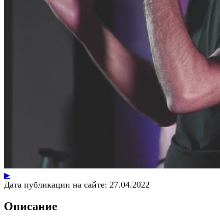
▶
Дата публикации на сайте:
27.04.2022
Описание