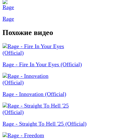
Rage
Похожие видео
Rage - Fire In Your Eyes (Official)
Rage - Innovation (Official)
Rage - Straight To Hell '25 (Official)