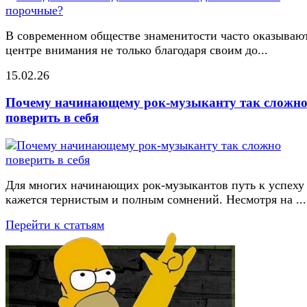
В современном обществе знаменитости часто оказывают
центре внимания не только благодаря своим до...
15.02.26
Почему начинающему рок-музыканту так сложн
поверить в себя
Для многих начинающих рок-музыкантов путь к успеху
кажется тернистым и полным сомнений. Несмотря на ...
Перейти к статьям