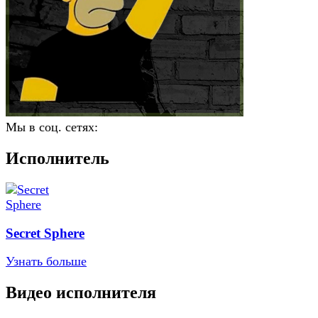
Мы в соц. сетях:
Исполнитель
Secret Sphere
Узнать больше
Видео исполнителя