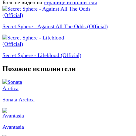
Больше видео на
странице исполнителя
Secret Sphere - Against All The Odds (Official)
Secret Sphere - Lifeblood (Official)
Похожие исполнители
Sonata Arctica
Avantasia