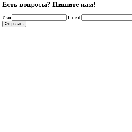
Есть вопросы? Пишите нам!
Имя
E-mail