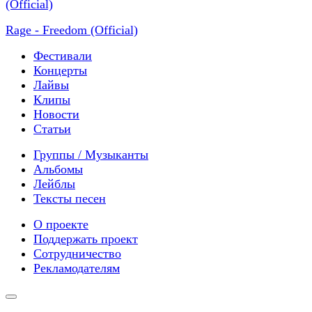
Rage - Freedom (Official)
Фестивали
Концерты
Лайвы
Клипы
Новости
Статьи
Группы / Музыканты
Альбомы
Лейблы
Тексты песен
О проекте
Поддержать проект
Сотрудничество
Рекламодателям