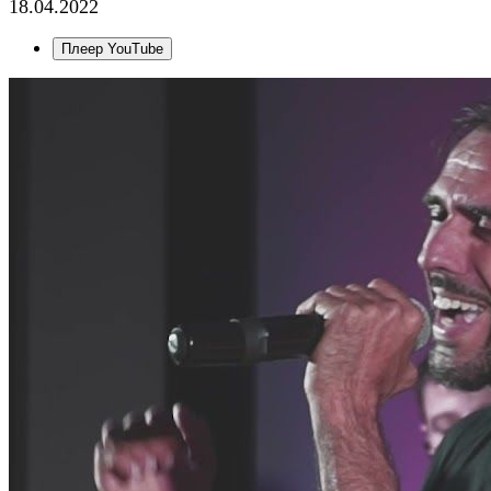
18.04.2022
Плеер YouTube