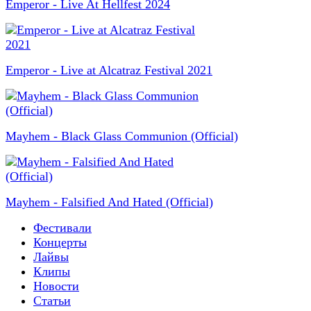
Emperor - Live At Hellfest 2024
Emperor - Live at Alcatraz Festival 2021
Mayhem - Black Glass Communion (Official)
Mayhem - Falsified And Hated (Official)
Фестивали
Концерты
Лайвы
Клипы
Новости
Статьи