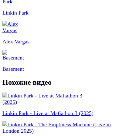
Linkin Park
Alex Vargas
Basement
Похожие видео
Linkin Park - Live at Mafiathon 3 (2025)