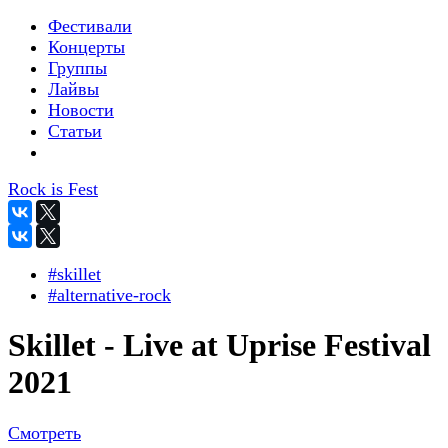
Фестивали
Концерты
Группы
Лайвы
Новости
Статьи
Rock is Fest
#skillet
#alternative-rock
Skillet - Live at Uprise Festival
2021
Смотреть