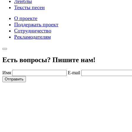
Лейблы
Тексты песен
О проекте
Поддержать проект
Сотрудничество
Рекламодателям
Есть вопросы? Пишите нам!
Имя
E-mail