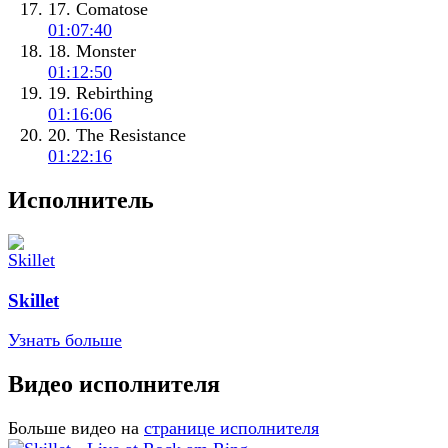
17. Comatose
01:07:40
18. Monster
01:12:50
19. Rebirthing
01:16:06
20. The Resistance
01:22:16
Исполнитель
Skillet
Узнать больше
Видео исполнителя
Больше видео на
странице исполнителя