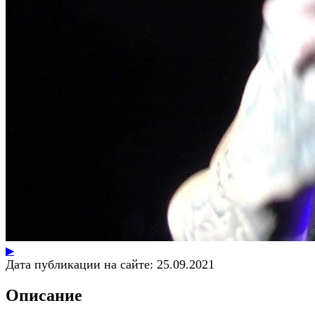
▶
Дата публикации на сайте:
25.09.2021
Описание