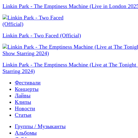
Linkin Park - The Emptiness Machine (Live in London 202
Linkin Park - Two Faced (Official)
Linkin Park - The Emptiness Machine (Live at The Tonigh
Starring 2024)
Фестивали
Концерты
Лайвы
Клипы
Новости
Статьи
Группы / Музыканты
Альбомы