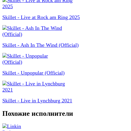
Skillet - Live at Rock am Ring 2025
Skillet - Ash In The Wind (Official)
Skillet - Unpopular (Official)
Skillet - Live in Lynchburg 2021
Похожие исполнители