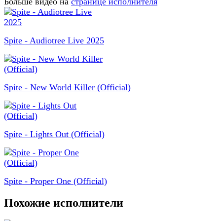
Больше видео на
странице исполнителя
Spite - Audiotree Live 2025
Spite - New World Killer (Official)
Spite - Lights Out (Official)
Spite - Proper One (Official)
Похожие исполнители