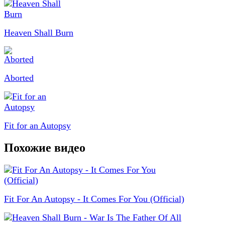
Heaven Shall Burn
Aborted
Fit for an Autopsy
Похожие видео
Fit For An Autopsy - It Comes For You (Official)