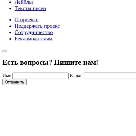
Лейблы
Тексты песен
О проекте
Поддержать проект
Сотрудничество
Рекламодателям
Есть вопросы? Пишите нам!
Имя
E-mail