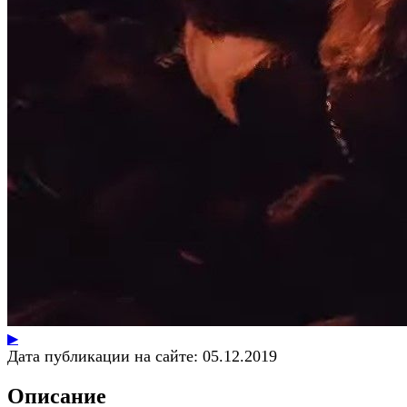
▶
Дата публикации на сайте:
05.12.2019
Описание