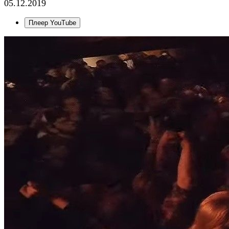
05.12.2019
Плеер YouTube