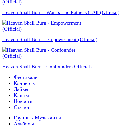
Heaven Shall Burn - War Is The Father Of All (Official)
Heaven Shall Burn - Empowerment (Official)
Heaven Shall Burn - Confounder (Official)
Фестивали
Концерты
Лайвы
Клипы
Новости
Статьи
Группы / Музыканты
Альбомы