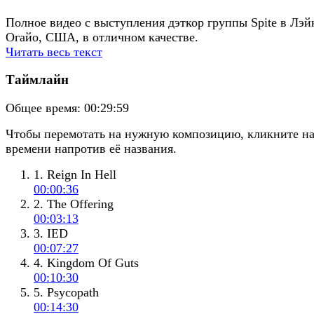
Полное видео с выступления дэткор группы Spite в Лэй
Огайо, США, в отличном качестве.
Читать весь текст
Таймлайн
Общее время:
00:29:59
Чтобы перемотать на нужную композицию, кликните н
времени напротив её названия.
1. Reign In Hell
00:00:36
2. The Offering
00:03:13
3. IED
00:07:27
4. Kingdom Of Guts
00:10:30
5. Psycopath
00:14:30