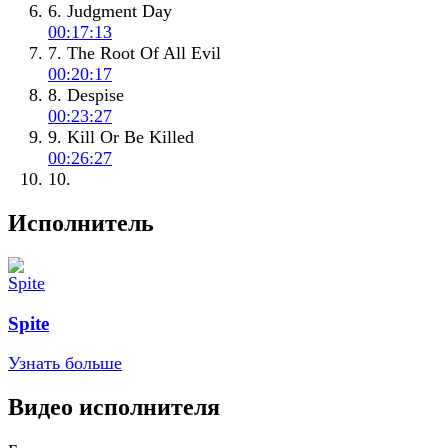
6. Judgment Day
00:17:13
7. The Root Of All Evil
00:20:17
8. Despise
00:23:27
9. Kill Or Be Killed
00:26:27
10.
Исполнитель
Spite
Узнать больше
Видео исполнителя