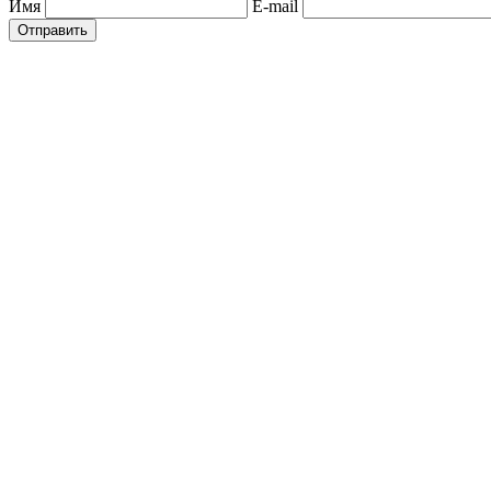
Имя
E-mail