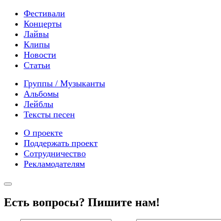
Фестивали
Концерты
Лайвы
Клипы
Новости
Статьи
Группы / Музыканты
Альбомы
Лейблы
Тексты песен
О проекте
Поддержать проект
Сотрудничество
Рекламодателям
Есть вопросы? Пишите нам!