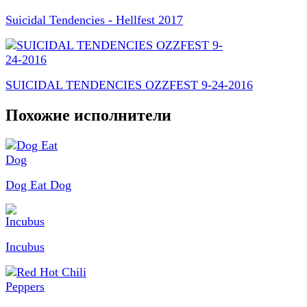
Suicidal Tendencies - Hellfest 2017
SUICIDAL TENDENCIES OZZFEST 9-24-2016
Похожие исполнители
Dog Eat Dog
Incubus