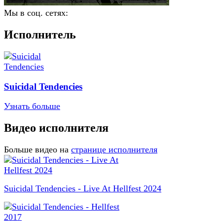
Мы в соц. сетях:
Исполнитель
Suicidal Tendencies
Узнать больше
Видео исполнителя
Больше видео на
странице исполнителя
Suicidal Tendencies - Live At Hellfest 2024