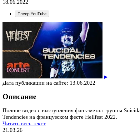
18.06.2022
Плеер YouTube
▶
Дата публикации на сайте:
13.06.2022
Описание
Полное видео с выступления фанк-метал группы Suicida
Tendencies на французском фесте Hellfest 2022.
Читать весь текст
21.03.26