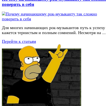
поверить в себя
Для многих начинающих рок-музыкантов путь к успеху
кажется тернистым и полным сомнений. Несмотря на ...
Перейти к статьям