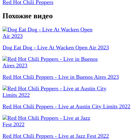
Red Hot Chili Peppers
Похожие видео
Dog Eat Dog - Live At Wacken Open Air 2023
Red Hot Chili Peppers - Live in Buenos Aires 2023
Red Hot Chili Peppers - Live at Austin City Limits 2022
Red Hot Chili Peppers - Live at Jazz Fest 2022