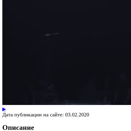
▶
Дата публикации на сайте:
03.02.2020
Описание