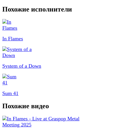
Похожие исполнители
In Flames
System of a Down
Sum 41
Похожие видео