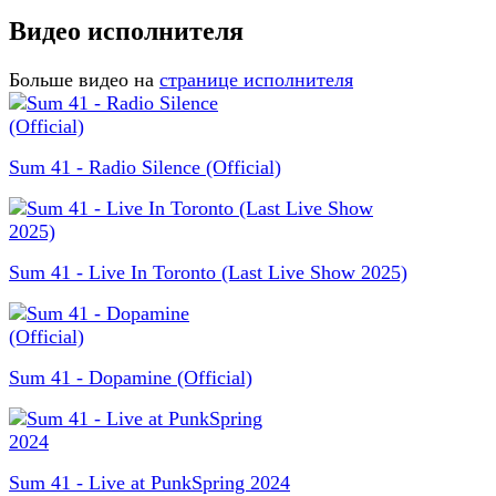
Видео исполнителя
Больше видео на
странице исполнителя
Sum 41 - Radio Silence (Official)
Sum 41 - Live In Toronto (Last Live Show 2025)
Sum 41 - Dopamine (Official)
Sum 41 - Live at PunkSpring 2024