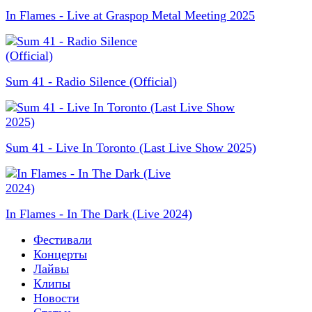
In Flames - Live at Graspop Metal Meeting 2025
Sum 41 - Radio Silence (Official)
Sum 41 - Live In Toronto (Last Live Show 2025)
In Flames - In The Dark (Live 2024)
Фестивали
Концерты
Лайвы
Клипы
Новости