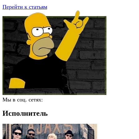
Перейти к статьям
Мы в соц. сетях:
Исполнитель