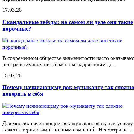
17.03.26
Скандальные звёзды: на самом ли деле они такие
порочные?
В современном обществе знаменитости часто оказывают
центре внимания не только благодаря своим до...
15.02.26
Почему начинающему рок-музыканту так сложн
поверить в себя
Для многих начинающих рок-музыкантов путь к успеху
кажется тернистым и полным сомнений. Несмотря на ...