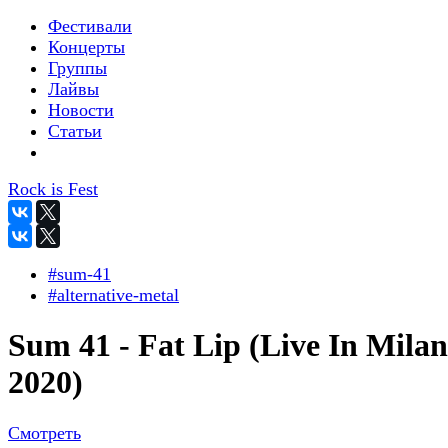
Фестивали
Концерты
Группы
Лайвы
Новости
Статьи
Rock is Fest
#sum-41
#alternative-metal
Sum 41 - Fat Lip (Live In Milan
2020)
Смотреть