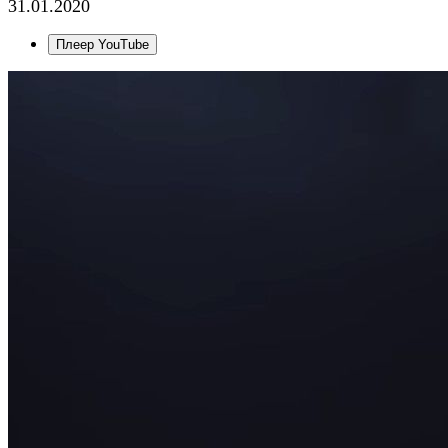
31.01.2020
Плеер YouTube