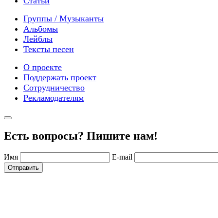
Статьи
Группы / Музыканты
Альбомы
Лейблы
Тексты песен
О проекте
Поддержать проект
Сотрудничество
Рекламодателям
Есть вопросы? Пишите нам!
Имя
E-mail