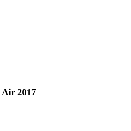
 Air 2017