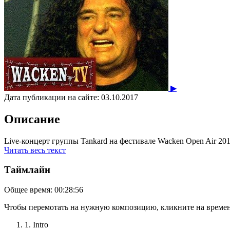
▶
Дата публикации на сайте:
03.10.2017
Описание
Live-концерт группы Tankard на фестивале Wacken Open Air 20
Читать весь текст
Таймлайн
Общее время:
00:28:56
Чтобы перемотать на нужную композицию, кликните на времен
1. Intro