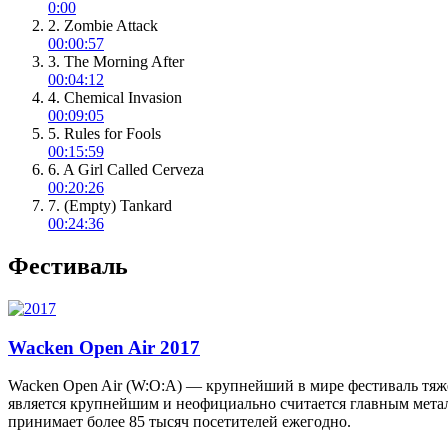
0:00
2. Zombie Attack
00:00:57
3. The Morning After
00:04:12
4. Chemical Invasion
00:09:05
5. Rules for Fools
00:15:59
6. A Girl Called Cerveza
00:20:26
7. (Empty) Tankard
00:24:36
Фестиваль
Wacken Open Air 2017
Wacken Open Air (W:O:A) — крупнейший в мире фестиваль тяж
является крупнейшим и неофициально считается главным метал
принимает более 85 тысяч посетителей ежегодно.