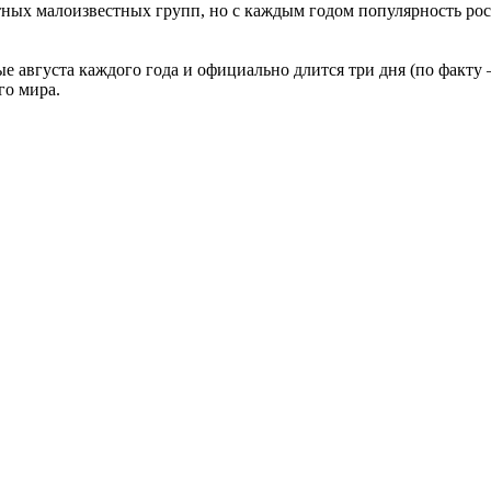
ных малоизвестных групп, но с каждым годом популярность росла
августа каждого года и официально длится три дня (по факту — 
го мира.