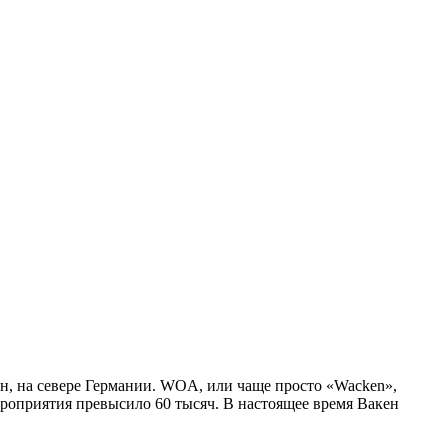
н, на севере Германии. WOA, или чаще просто «Wacken»,
ероприятия превысило 60 тысяч. В настоящее время Вакен