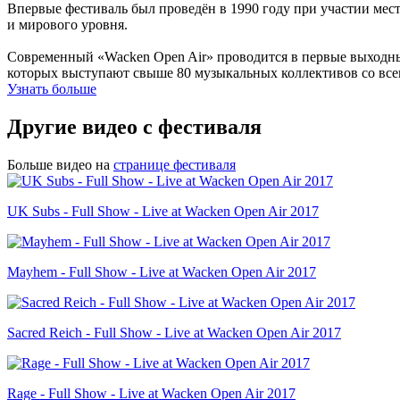
Впервые фестиваль был проведён в 1990 году при участии мест
и мирового уровня.
Современный «Wacken Open Air» проводится в первые выходные 
которых выступают свыше 80 музыкальных коллективов со все
Узнать больше
Другие видео с фестиваля
Больше видео на
странице фестиваля
UK Subs - Full Show - Live at Wacken Open Air 2017
Mayhem - Full Show - Live at Wacken Open Air 2017
Sacred Reich - Full Show - Live at Wacken Open Air 2017
Rage - Full Show - Live at Wacken Open Air 2017