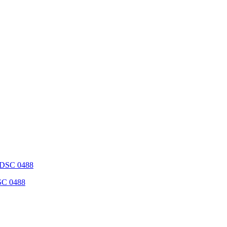
DSC 0488