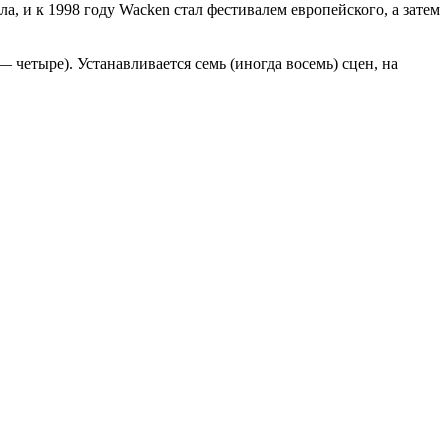
, и к 1998 году Wacken стал фестивалем европейского, а затем
четыре). Устанавливается семь (иногда восемь) сцен, на