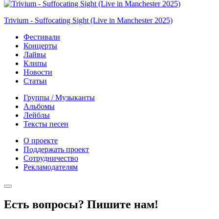
Trivium - Suffocating Sight (Live in Manchester 2025)
Фестивали
Концерты
Лайвы
Клипы
Новости
Статьи
Группы / Музыканты
Альбомы
Лейблы
Тексты песен
О проекте
Поддержать проект
Сотрудничество
Рекламодателям
Есть вопросы? Пишите нам!