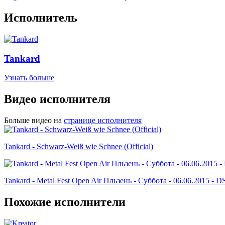
Исполнитель
Tankard
Узнать больше
Видео исполнителя
Больше видео на
странице исполнителя
Tankard - Schwarz-Weiß wie Schnee (Official)
Tankard - Metal Fest Open Air Пльзень - Суббота - 06.06.2015 - 
Похожие исполнители