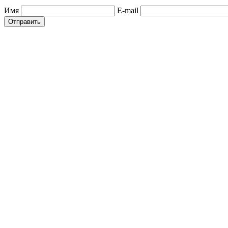
Имя
E-mail