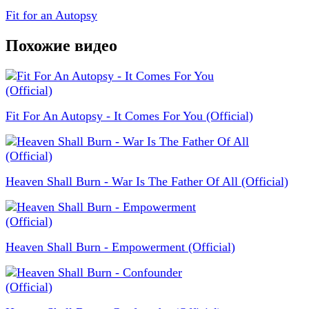
Fit for an Autopsy
Похожие видео
Fit For An Autopsy - It Comes For You (Official)
Heaven Shall Burn - War Is The Father Of All (Official)
Heaven Shall Burn - Empowerment (Official)