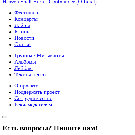
Heaven Shall Burn - Confounder (Official)
Фестивали
Концерты
Лайвы
Клипы
Новости
Статьи
Группы / Музыканты
Альбомы
Лейблы
Тексты песен
О проекте
Поддержать проект
Сотрудничество
Рекламодателям
Есть вопросы? Пишите нам!