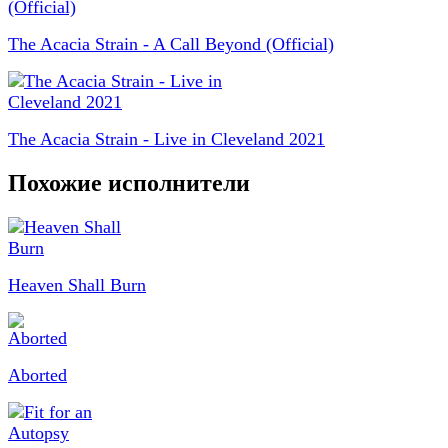
The Acacia Strain - A Call Beyond (Official)
The Acacia Strain - Live in Cleveland 2021
Похожие исполнители
Heaven Shall Burn
Aborted