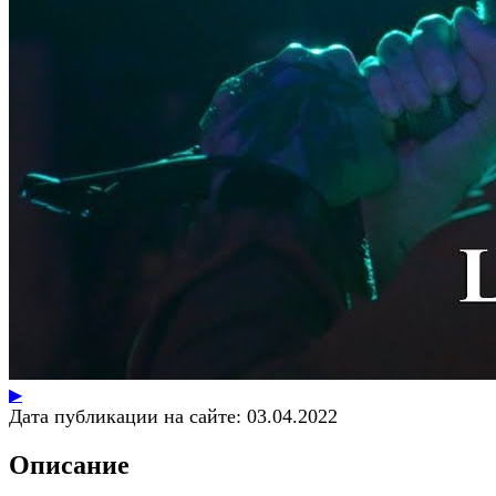
▶
Дата публикации на сайте:
03.04.2022
Описание