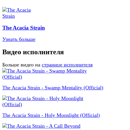
The Acacia Strain
Узнать больше
Видео исполнителя
Больше видео на
странице исполнителя
The Acacia Strain - Swamp Mentality (Official)
The Acacia Strain - Holy Moonlight (Official)