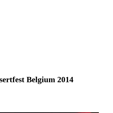
rtfest Belgium 2014