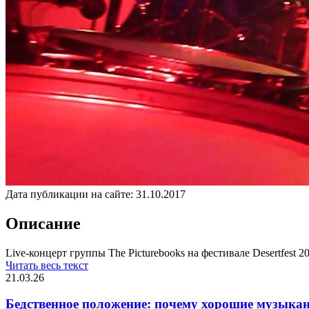
Дата публикации на сайте:
31.10.2017
Описание
Live-концерт группы The Picturebooks на фестивале Desertfest 2
Читать весь текст
21.03.26
Бедственное положение: почему хорошие музыкан