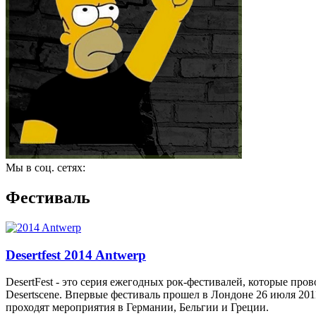
Мы в соц. сетях:
Фестиваль
Desertfest 2014 Antwerp
DesertFest - это серия ежегодных рок-фестивалей, которые про
Desertscene. Впервые фестиваль прошел в Лондоне 26 июля 201
проходят мероприятия в Германии, Бельгии и Греции.