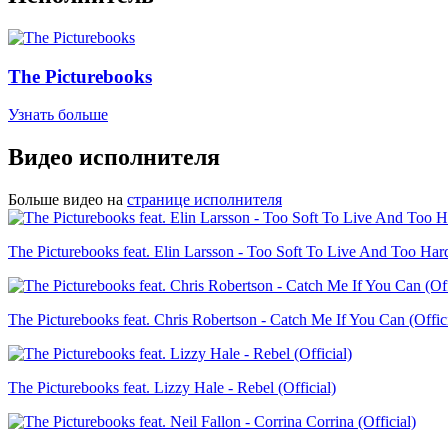
The Picturebooks
Узнать больше
Видео исполнителя
Больше видео на
странице исполнителя
The Picturebooks feat. Elin Larsson - Too Soft To Live And Too Hard
The Picturebooks feat. Chris Robertson - Catch Me If You Can (Offici
The Picturebooks feat. Lizzy Hale - Rebel (Official)