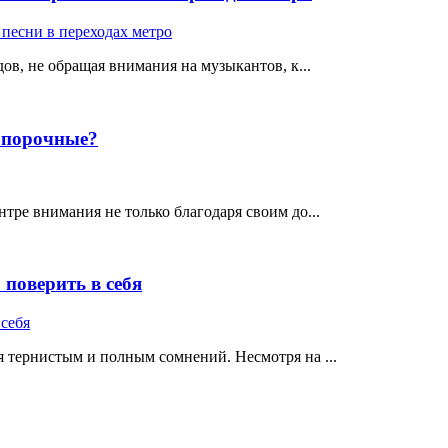
ов, не обращая внимания на музыкантов, к...
е порочные?
тре внимания не только благодаря своим до...
поверить в себя
 тернистым и полным сомнений. Несмотря на ...