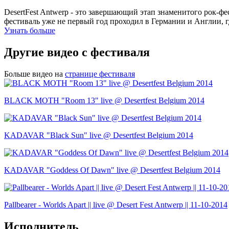
DesertFest Antwerp - это завершающий этап знаменитого рок-фе
фестиваль уже не первый год проходил в Германии и Англии, 
Узнать больше
Другие видео с фестиваля
Больше видео на
странице фестиваля
BLACK MOTH "Room 13" live @ Desertfest Belgium 2014
KADAVAR "Black Sun" live @ Desertfest Belgium 2014
KADAVAR "Goddess Of Dawn" live @ Desertfest Belgium 2014
Pallbearer - Worlds Apart || live @ Desert Fest Antwerp || 11-10-2014
Исполнитель