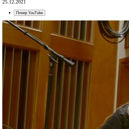
25.12.2021
Плеер YouTube