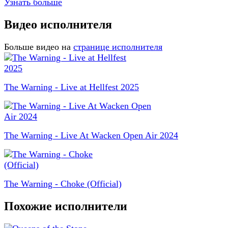
Узнать больше
Видео исполнителя
Больше видео на
странице исполнителя
The Warning - Live at Hellfest 2025
The Warning - Live At Wacken Open Air 2024
The Warning - Choke (Official)
Похожие исполнители