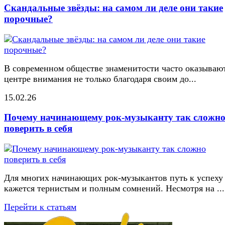
Скандальные звёзды: на самом ли деле они такие
порочные?
В современном обществе знаменитости часто оказывают
центре внимания не только благодаря своим до...
15.02.26
Почему начинающему рок-музыканту так сложн
поверить в себя
Для многих начинающих рок-музыкантов путь к успеху
кажется тернистым и полным сомнений. Несмотря на ...
Перейти к статьям