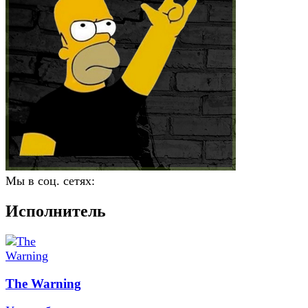
Мы в соц. сетях:
Исполнитель
The Warning