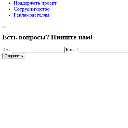
Поддержать проект
Сотрудничество
Рекламодателям
Есть вопросы? Пишите нам!
Имя
E-mail