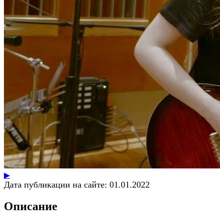
▶
Дата публикации на сайте:
01.01.2022
Описание