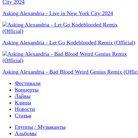
Asking Alexandria - Live in New York City 2024
Asking Alexandria - Let Go Kodeblooded Remix (Official)
Asking Alexandria - Bad Blood Weird Genius Remix (Offici
Фестивали
Концерты
Лайвы
Клипы
Новости
Статьи
Группы / Музыканты
Альбомы