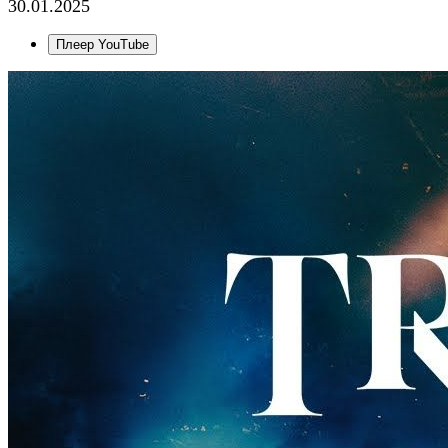
30.01.2025
Плеер YouTube