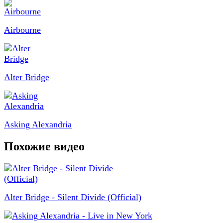
Airbourne
Alter Bridge
Asking Alexandria
Похожие видео
Alter Bridge - Silent Divide (Official)