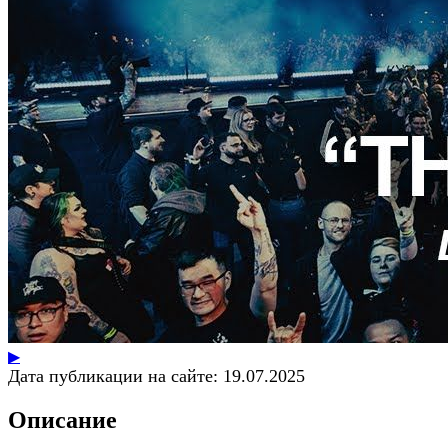
▶
Дата публикации на сайте:
19.07.2025
Описание