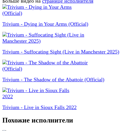
Больше видео на
странице исполнителя
Trivium - Dying in Your Arms (Official)
Trivium - Suffocating Sight (Live in Manchester 2025)
Trivium - The Shadow of the Abattoir (Official)
Trivium - Live in Sioux Falls 2022
Похожие исполнители