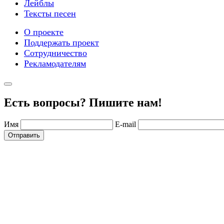
Лейблы
Тексты песен
О проекте
Поддержать проект
Сотрудничество
Рекламодателям
Есть вопросы? Пишите нам!
Имя
E-mail