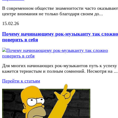
В современном обществе знаменитости часто оказывают
центре внимания не только благодаря своим до...
15.02.26
Почему начинающему рок-музыканту так сложн
поверить в себя
Для многих начинающих рок-музыкантов путь к успеху
кажется тернистым и полным сомнений. Несмотря на ...
Перейти к статьям