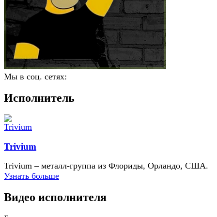
Мы в соц. сетях:
Исполнитель
Trivium
Trivium – металл-группа из Флориды, Орландо, США.
Узнать больше
Видео исполнителя