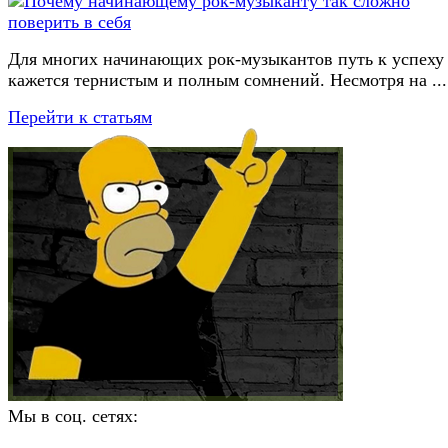
Для многих начинающих рок-музыкантов путь к успеху
кажется тернистым и полным сомнений. Несмотря на ...
Перейти к статьям
Мы в соц. сетях: