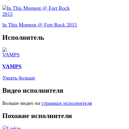
In This Moment @ Fort Rock 2015
Исполнитель
VAMPS
Узнать больше
Видео исполнителя
Больше видео на
странице исполнителя
Похожие исполнители