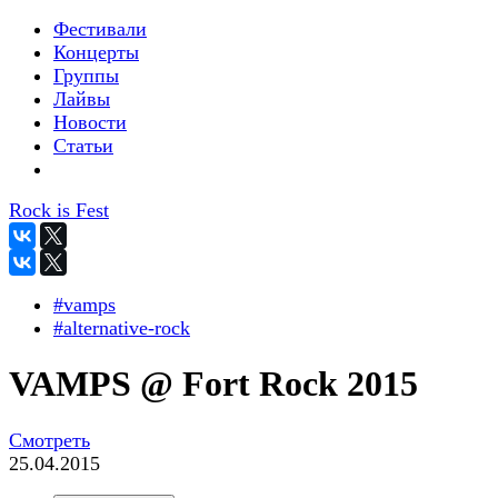
Фестивали
Концерты
Группы
Лайвы
Новости
Статьи
Rock is Fest
#vamps
#alternative-rock
VAMPS @ Fort Rock 2015
Смотреть
25.04.2015