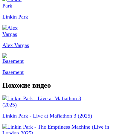
Linkin Park
Alex Vargas
Basement
Похожие видео
Linkin Park - Live at Mafiathon 3 (2025)