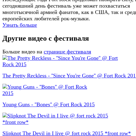
сегодняшний день фестиваль уже может похвастаться
многотысячной армией фанатов, как в США, так и сред
европейских любителей рок-музыки.
Узнать больше
Другие видео с фестиваля
Больше видео на
странице фестиваля
The Pretty Reckless - ''Since You're Gone'' @ Fort Rock 20
Young Guns - ''Bones'' @ Fort Rock 2015
Slipknot The Devil in I live @ fort rock 2015 *front row*