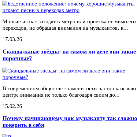
Многие из нас заходят в метро или проезжают мимо его
переходов, не обращая внимания на музыкантов, к...
17.03.26
Скандальные звёзды: на самом ли деле они такие
порочные?
В современном обществе знаменитости часто оказывают
центре внимания не только благодаря своим до...
15.02.26
Почему начинающему рок-музыканту так сложн
поверить в себя