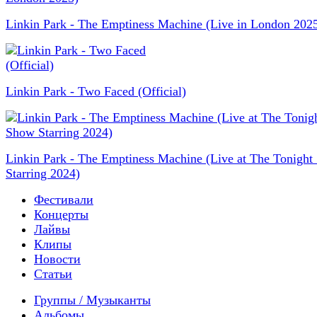
Linkin Park - The Emptiness Machine (Live in London 202
Linkin Park - Two Faced (Official)
Linkin Park - The Emptiness Machine (Live at The Tonigh
Starring 2024)
Фестивали
Концерты
Лайвы
Клипы
Новости
Статьи
Группы / Музыканты
Альбомы