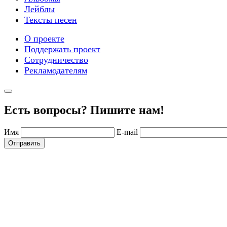
Лейблы
Тексты песен
О проекте
Поддержать проект
Сотрудничество
Рекламодателям
Есть вопросы? Пишите нам!
Имя
E-mail