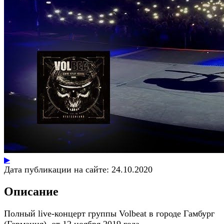
▶
Дата публикации на сайте:
24.10.2020
Описание
Полный live-концерт группы Volbeat в городе Гамбург
(Германия), от 12 ноября 2019 года.