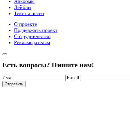
Альбомы
Лейблы
Тексты песен
О проекте
Поддержать проект
Сотрудничество
Рекламодателям
Есть вопросы? Пишите нам!
Имя
E-mail