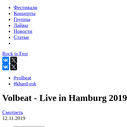
Фестивали
Концерты
Группы
Лайвы
Новости
Статьи
Rock is Fest
#volbeat
#khard-rok
Volbeat - Live in Hamburg 2019
Смотреть
12.11.2019