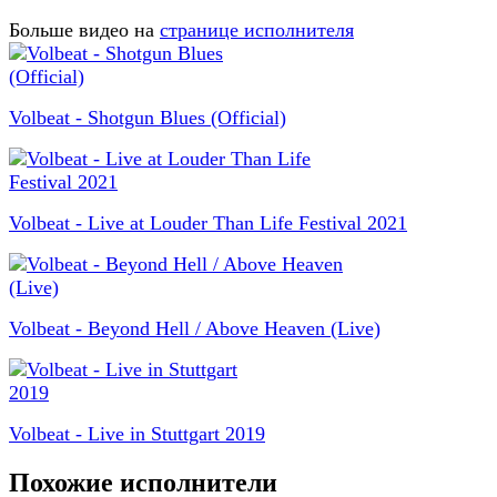
Больше видео на
странице исполнителя
Volbeat - Shotgun Blues (Official)
Volbeat - Live at Louder Than Life Festival 2021
Volbeat - Beyond Hell / Above Heaven (Live)
Volbeat - Live in Stuttgart 2019
Похожие исполнители