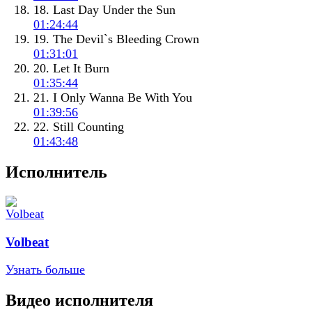
18. Last Day Under the Sun
01:24:44
19. The Devil`s Bleeding Crown
01:31:01
20. Let It Burn
01:35:44
21. I Only Wanna Be With You
01:39:56
22. Still Counting
01:43:48
Исполнитель
Volbeat
Узнать больше
Видео исполнителя