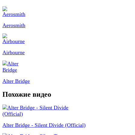
Aerosmith
Airbourne
Alter Bridge
Похожие видео
Alter Bridge - Silent Divide (Official)