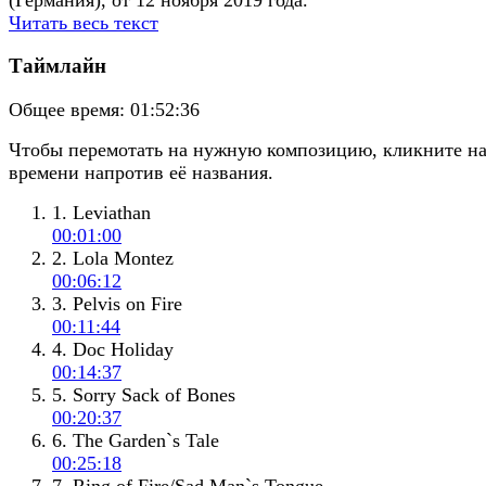
Читать весь текст
Таймлайн
Общее время:
01:52:36
Чтобы перемотать на нужную композицию, кликните н
времени напротив её названия.
1. Leviathan
00:01:00
2. Lola Montez
00:06:12
3. Pelvis on Fire
00:11:44
4. Doc Holiday
00:14:37
5. Sorry Sack of Bones
00:20:37
6. The Garden`s Tale
00:25:18