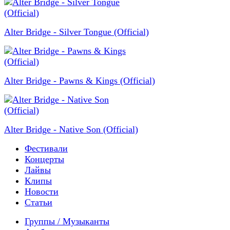
Alter Bridge - Silver Tongue (Official)
Alter Bridge - Pawns & Kings (Official)
Alter Bridge - Native Son (Official)
Фестивали
Концерты
Лайвы
Клипы
Новости
Статьи
Группы / Музыканты