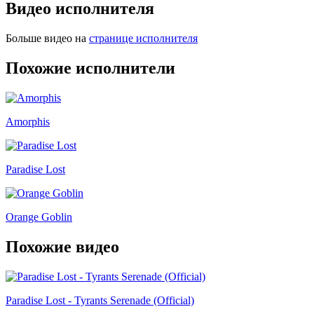
Видео исполнителя
Больше видео на
странице исполнителя
Похожие исполнители
Amorphis
Paradise Lost
Orange Goblin
Похожие видео
Paradise Lost - Tyrants Serenade (Official)