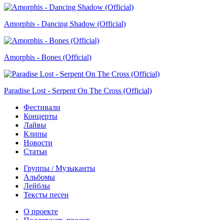
Amorphis - Dancing Shadow (Official)
Amorphis - Bones (Official)
Paradise Lost - Serpent On The Cross (Official)
Фестивали
Концерты
Лайвы
Клипы
Новости
Статьи
Группы / Музыканты
Альбомы
Лейблы
Тексты песен
О проекте