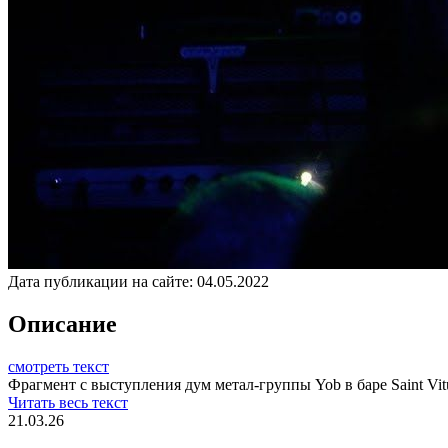
Дата публикации на сайте:
04.05.2022
Описание
смотреть текст
Фрагмент с выступления дум метал-группы Yob в баре Saint Vitus
Читать весь текст
21.03.26