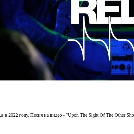
 в 2022 году. Песня на видео - "Upon The Sight Of The Other Sho