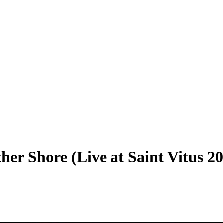
er Shore (Live at Saint Vitus 2