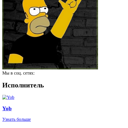
Мы в соц. сетях:
Исполнитель
Yob
Узнать больше