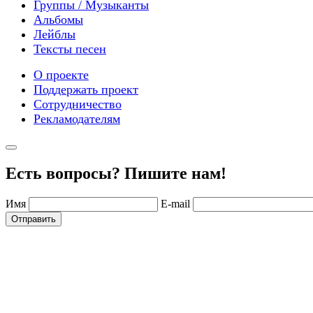
Группы / Музыканты
Альбомы
Лейблы
Тексты песен
О проекте
Поддержать проект
Сотрудничество
Рекламодателям
Есть вопросы? Пишите нам!
Имя
E-mail