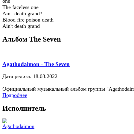
one
The faceless one
Ain't death grand?
Blood fire poison death
Ain't death grand
Альбом The Seven
Agathodaimon - The Seven
Дата релиза: 18.03.2022
Официальный музыкальный альбом группы "Agathodai
Подробнее
Исполнитель