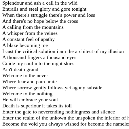
Splendour and ash a call in the wild
Entrails and steel glory and gore tonight
When there's struggle there's power and loss
And there's no hope below the cross
A calling from the mountains
A whisper from the veines
A constant feel of apathy
A blaze becoming me
I cast the critical solution i am the architect of my illusion
A thousand fingers a thousand eyes
Guide my soul into the night skies
Ain't death grand
Welcome to the never
Where fear and pain unite
Where sorrow gently follows yet agony subside
Welcome to the nothing
He will embrace your soul
Death is superiour it takes its toll
Enter the gate to neverending nothingness and silence
Enter the realm of the unkown the unspoken the inferior of h
Become the void you always wished for become the namele