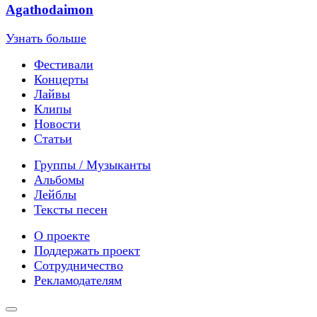
Agathodaimon
Узнать больше
Фестивали
Концерты
Лайвы
Клипы
Новости
Статьи
Группы / Музыканты
Альбомы
Лейблы
Тексты песен
О проекте
Поддержать проект
Сотрудничество
Рекламодателям