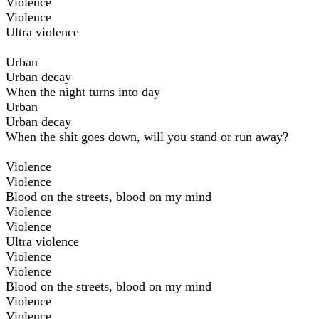
Violence
Violence
Ultra violence
Urban
Urban decay
When the night turns into day
Urban
Urban decay
When the shit goes down, will you stand or run away?
Violence
Violence
Blood on the streets, blood on my mind
Violence
Violence
Ultra violence
Violence
Violence
Blood on the streets, blood on my mind
Violence
Violence