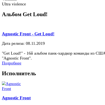
Ultra violence
Альбом Get Loud!
Agnostic Front - Get Loud!
Дата релиза: 08.11.2019
"Get Loud!" - 16й альбом панк-хардкор команды из СШ
"Agnostic Front".
Подробнее
Исполнитель
Agnostic Front