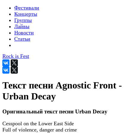
Фестивали
Концерты
Группы
Лайвы
Новости
Статьи
Rock is Fest
Текст песни Agnostic Front -
Urban Decay
Оригинальный текст песни Urban Decay
Cesspool on the Lower East Side
Full of violence, danger and crime