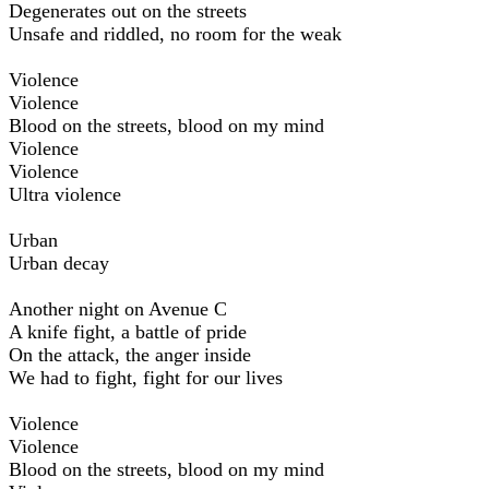
Degenerates out on the streets
Unsafe and riddled, no room for the weak
Violence
Violence
Blood on the streets, blood on my mind
Violence
Violence
Ultra violence
Urban
Urban decay
Another night on Avenue C
A knife fight, a battle of pride
On the attack, the anger inside
We had to fight, fight for our lives
Violence
Violence
Blood on the streets, blood on my mind