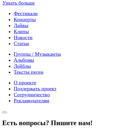
Узнать больше
Фестивали
Концерты
Лайвы
Клипы
Новости
Статьи
Группы / Музыканты
Альбомы
Лейблы
Тексты песен
О проекте
Поддержать проект
Сотрудничество
Рекламодателям
Есть вопросы? Пишите нам!