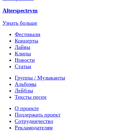
Alterspectrvm
Узнать больше
Фестивали
Концерты
Лайвы
Клипы
Новости
Статьи
Группы / Музыканты
Альбомы
Лейблы
Тексты песен
О проекте
Поддержать проект
Сотрудничество
Рекламодателям