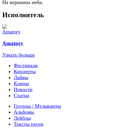
На вершины неба.
Исполнитель
Amatory
Узнать больше
Фестивали
Концерты
Лайвы
Клипы
Новости
Статьи
Группы / Музыканты
Альбомы
Лейблы
Тексты песен