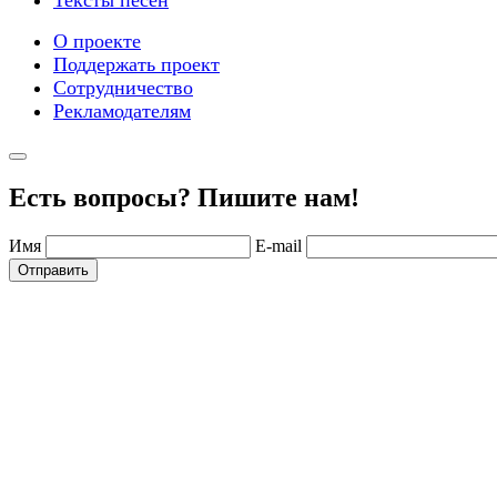
Тексты песен
О проекте
Поддержать проект
Сотрудничество
Рекламодателям
Есть вопросы? Пишите нам!
Имя
E-mail