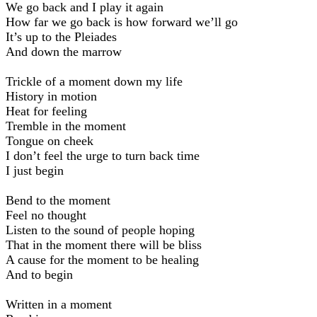
We go back and I play it again
How far we go back is how forward we’ll go
It’s up to the Pleiades
And down the marrow
Trickle of a moment down my life
History in motion
Heat for feeling
Tremble in the moment
Tongue on cheek
I don’t feel the urge to turn back time
I just begin
Bend to the moment
Feel no thought
Listen to the sound of people hoping
That in the moment there will be bliss
A cause for the moment to be healing
And to begin
Written in a moment