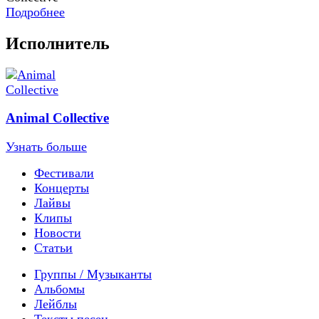
Подробнее
Исполнитель
Animal Collective
Узнать больше
Фестивали
Концерты
Лайвы
Клипы
Новости
Статьи
Группы / Музыканты
Альбомы
Лейблы