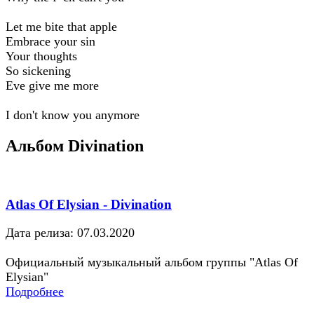
Let me bite that apple
Embrace your sin
Your thoughts
So sickening
Eve give me more
I don't know you anymore
Альбом Divination
Atlas Of Elysian - Divination
Дата релиза: 07.03.2020
Официальный музыкальный альбом группы "Atlas Of
Elysian"
Подробнее