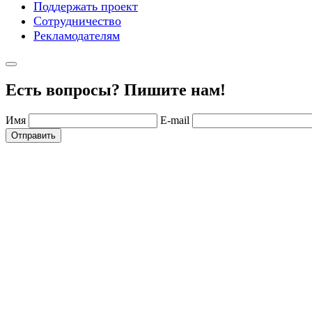
Поддержать проект
Сотрудничество
Рекламодателям
Есть вопросы? Пишите нам!
Имя
E-mail