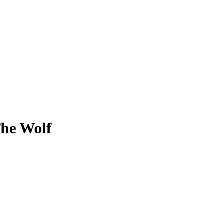
The Wolf