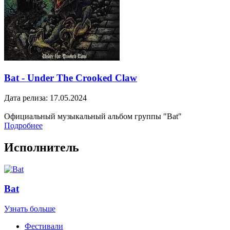
Bat - Under The Crooked Claw
Дата релиза: 17.05.2024
Официальный музыкальный альбом группы "Bat"
Подробнее
Исполнитель
Bat
Узнать больше
Фестивали