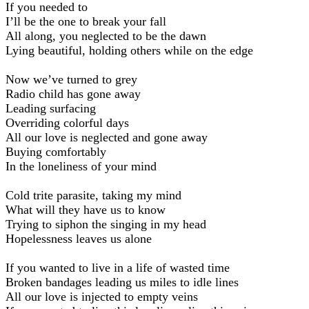
If you needed to
I’ll be the one to break your fall
All along, you neglected to be the dawn
Lying beautiful, holding others while on the edge
Now we’ve turned to grey
Radio child has gone away
Leading surfacing
Overriding colorful days
All our love is neglected and gone away
Buying comfortably
In the loneliness of your mind
Cold trite parasite, taking my mind
What will they have us to know
Trying to siphon the singing in my head
Hopelessness leaves us alone
If you wanted to live in a life of wasted time
Broken bandages leading us miles to idle lines
All our love is injected to empty veins