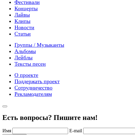
Фестивали
Концерты
Лайвы
Клипы
Новости
Статьи
Группы / Музыканты
Альбомы
Лейблы
Тексты песен
О проекте
Поддержать проект
Сотрудничество
Рекламодателям
Есть вопросы? Пишите нам!
Имя
E-mail