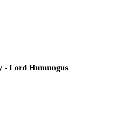
ty - Lord Humungus