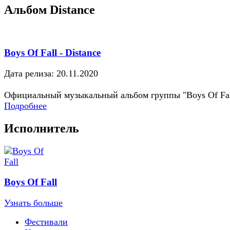
Альбом Distance
Boys Of Fall - Distance
Дата релиза: 20.11.2020
Официальный музыкальный альбом группы "Boys Of Fal
Подробнее
Исполнитель
Boys Of Fall
Узнать больше
Фестивали