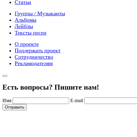
Статьи
Группы / Музыканты
Альбомы
Лейблы
Тексты песен
О проекте
Поддержать проект
Сотрудничество
Рекламодателям
Есть вопросы? Пишите нам!
Имя
E-mail