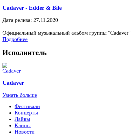
Cadaver - Edder & Bile
Дата релиза: 27.11.2020
Официальный музыкальный альбом группы "Cadaver"
Подробнее
Исполнитель
Cadaver
Узнать больше
Фестивали
Концерты
Лайвы
Клипы
Новости