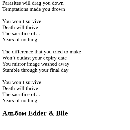
Parasites will drag you down
Temptations made you drown
You won’t survive
Death will thrive
The sacrifice of…
Years of nothing
The difference that you tried to make
Won’t outlast your expiry date
You mirror image washed away
Stumble through your final day
You won’t survive
Death will thrive
The sacrifice of…
Years of nothing
Альбом Edder & Bile