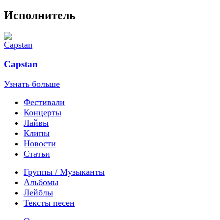
Исполнитель
Capstan
Узнать больше
Фестивали
Концерты
Лайвы
Клипы
Новости
Статьи
Группы / Музыканты
Альбомы
Лейблы
Тексты песен