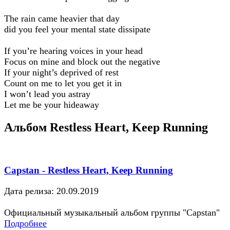
The rain came heavier that day
did you feel your mental state dissipate
If you’re hearing voices in your head
Focus on mine and block out the negative
If your night’s deprived of rest
Count on me to let you get it in
I won’t lead you astray
Let me be your hideaway
Альбом Restless Heart, Keep Running
Capstan - Restless Heart, Keep Running
Дата релиза: 20.09.2019
Официальный музыкальный альбом группы "Capstan"
Подробнее