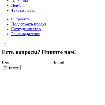
Альбомы
Лейблы
Тексты песен
О проекте
Поддержать проект
Сотрудничество
Рекламодателям
Есть вопросы? Пишите нам!
Имя
E-mail