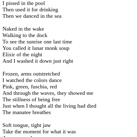
I pissed in the pool
Then used it for drinking
Then we danced in the sea
Naked in the wake
Walking to the dock
To see the sunrise one last time
You called it lunar monk soup
Elixir of the night
And I washed it down just right
Frozen, arms outstretched
I watched the colors dance
Pink, green, fuschia, red
And through the waves, they showed me
The stillness of being free
Just when I thought all the living had died
The manatee breathes
Soft tongue, tight jaw
Take the moment for what it was