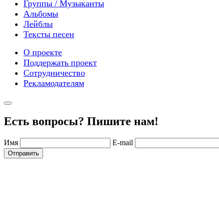
Группы / Музыканты
Альбомы
Лейблы
Тексты песен
О проекте
Поддержать проект
Сотрудничество
Рекламодателям
Есть вопросы? Пишите нам!
Имя
E-mail