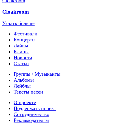
Cloakroom
Узнать больше
Фестивали
Концерты
Лайвы
Клипы
Новости
Статьи
Группы / Музыканты
Альбомы
Лейблы
Тексты песен
О проекте
Поддержать проект
Сотрудничество
Рекламодателям