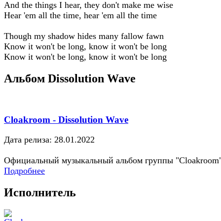
And the things I hear, they don't make me wise
Hear 'em all the time, hear 'em all the time
Though my shadow hides many fallow fawn
Know it won't be long, know it won't be long
Know it won't be long, know it won't be long
Альбом Dissolution Wave
Cloakroom - Dissolution Wave
Дата релиза: 28.01.2022
Официальный музыкальный альбом группы "Cloakroom
Подробнее
Исполнитель