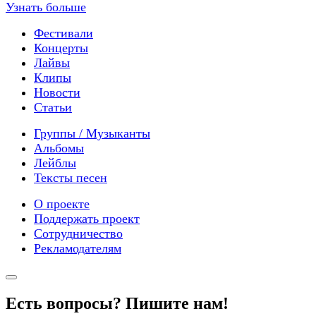
Узнать больше
Фестивали
Концерты
Лайвы
Клипы
Новости
Статьи
Группы / Музыканты
Альбомы
Лейблы
Тексты песен
О проекте
Поддержать проект
Сотрудничество
Рекламодателям
Есть вопросы? Пишите нам!