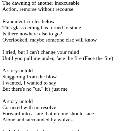
The dawning of another inexcusable
Action, remorse without recourse
Fraudulent circles below
This glass ceiling has turned to stone
Is there nowhere else to go?
Overlooked, maybe someone else will know
I tried, but I can't change your mind
Until you pull me under, face the fire (Face the fire)
A story untold
Staggering from the blow
I wanted, I wanted to say
But there's no "us," it's just me
A story untold
Cornered with no resolve
Forward into a fate that no one should face
Alone and surrounded by wolves