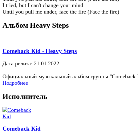
I tried, but I can't change your mind
Until you pull me under, face the fire (Face the fire)
Альбом Heavy Steps
Comeback Kid - Heavy Steps
Дата релиза: 21.01.2022
Официальный музыкальный альбом группы "Comeback 
Подробнее
Исполнитель
Comeback Kid