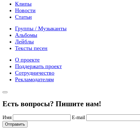
Клипы
Новости
Статьи
Группы / Музыканты
Альбомы
Лейблы
Тексты песен
О проекте
Поддержать проект
Сотрудничество
Рекламодателям
Есть вопросы? Пишите нам!
Имя
E-mail