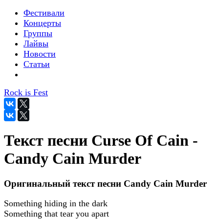
Фестивали
Концерты
Группы
Лайвы
Новости
Статьи
Rock is Fest
Текст песни Curse Of Cain -
Candy Cain Murder
Оригинальный текст песни Candy Cain Murder
Something hiding in the dark
Something that tear you apart