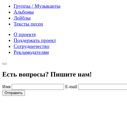
Группы / Музыканты
Альбомы
Лейблы
Тексты песен
О проекте
Поддержать проект
Сотрудничество
Рекламодателям
Есть вопросы? Пишите нам!
Имя
E-mail