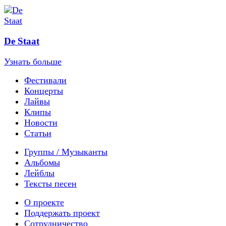
De Staat
Узнать больше
Фестивали
Концерты
Лайвы
Клипы
Новости
Статьи
Группы / Музыканты
Альбомы
Лейблы
Тексты песен
О проекте
Поддержать проект
Сотрудничество