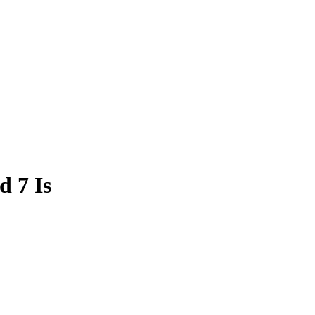
d 7 Is