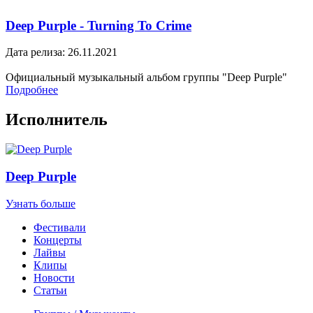
Deep Purple - Turning To Crime
Дата релиза: 26.11.2021
Официальный музыкальный альбом группы "Deep Purple"
Подробнее
Исполнитель
Deep Purple
Узнать больше
Фестивали
Концерты
Лайвы
Клипы
Новости
Статьи