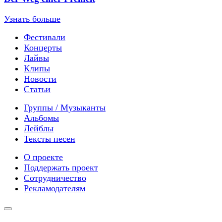
Узнать больше
Фестивали
Концерты
Лайвы
Клипы
Новости
Статьи
Группы / Музыканты
Альбомы
Лейблы
Тексты песен
О проекте
Поддержать проект
Сотрудничество
Рекламодателям