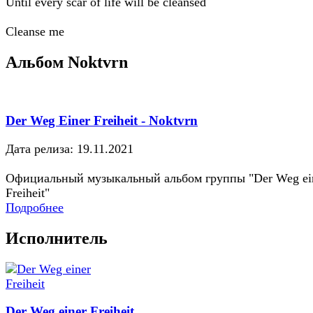
Until every scar of life will be cleansed
Cleanse me
Альбом Noktvrn
Der Weg Einer Freiheit - Noktvrn
Дата релиза: 19.11.2021
Официальный музыкальный альбом группы "Der Weg ei
Freiheit"
Подробнее
Исполнитель
Der Weg einer Freiheit