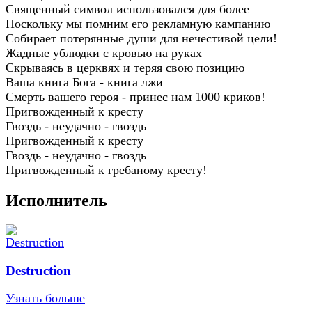
Священный символ использовался для более
Поскольку мы помним его рекламную кампанию
Собирает потерянные души для нечестивой цели!
Жадные ублюдки с кровью на руках
Скрываясь в церквях и теряя свою позицию
Ваша книга Бога - книга лжи
Смерть вашего героя - принес нам 1000 криков!
Пригвожденный к кресту
Гвоздь - неудачно - гвоздь
Пригвожденный к кресту
Гвоздь - неудачно - гвоздь
Пригвожденный к гребаному кресту!
Исполнитель
Destruction
Узнать больше