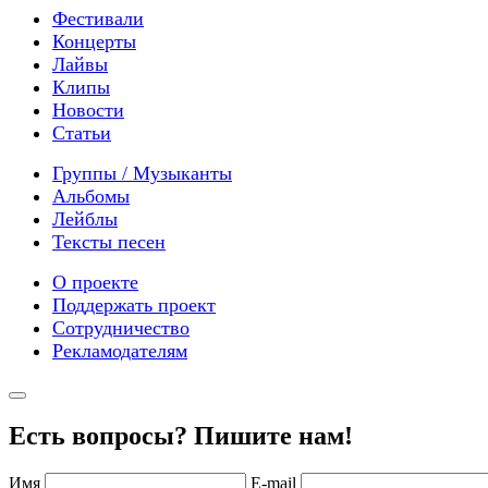
Фестивали
Концерты
Лайвы
Клипы
Новости
Статьи
Группы / Музыканты
Альбомы
Лейблы
Тексты песен
О проекте
Поддержать проект
Сотрудничество
Рекламодателям
Есть вопросы? Пишите нам!
Имя
E-mail