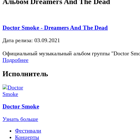
Альбом Dreamers And The Dead
Doctor Smoke - Dreamers And The Dead
Дата релиза: 03.09.2021
Официальный музыкальный альбом группы "Doctor Sm
Подробнее
Исполнитель
Doctor Smoke
Узнать больше
Фестивали
Концерты