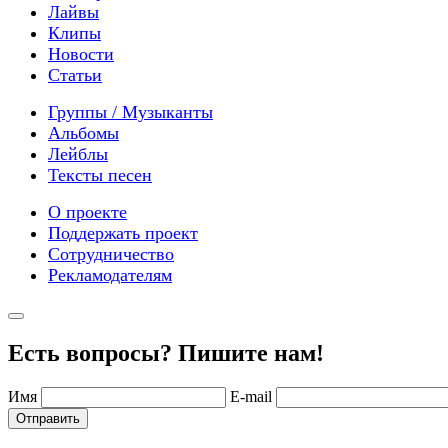
Лайвы
Клипы
Новости
Статьи
Группы / Музыканты
Альбомы
Лейблы
Тексты песен
О проекте
Поддержать проект
Сотрудничество
Рекламодателям
Есть вопросы? Пишите нам!
Имя
E-mail