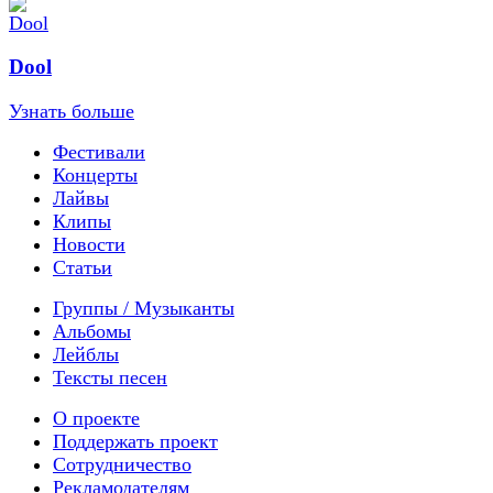
Dool
Узнать больше
Фестивали
Концерты
Лайвы
Клипы
Новости
Статьи
Группы / Музыканты
Альбомы
Лейблы
Тексты песен
О проекте
Поддержать проект
Сотрудничество
Рекламодателям