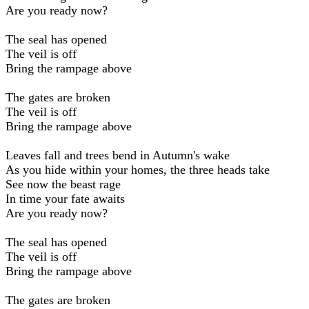
Are you ready now?
The seal has opened
The veil is off
Bring the rampage above
The gates are broken
The veil is off
Bring the rampage above
Leaves fall and trees bend in Autumn's wake
As you hide within your homes, the three heads take
See now the beast rage
In time your fate awaits
Are you ready now?
The seal has opened
The veil is off
Bring the rampage above
The gates are broken