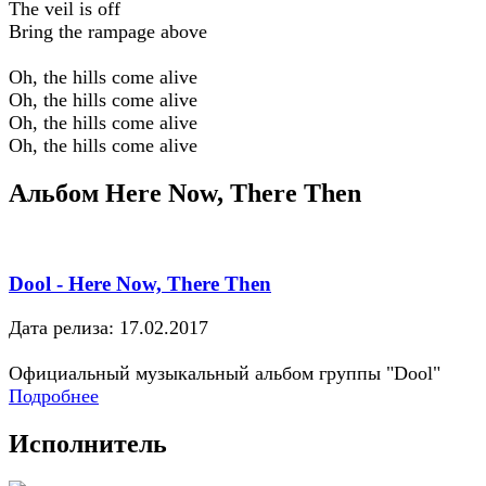
The veil is off
Bring the rampage above
Oh, the hills come alive
Oh, the hills come alive
Oh, the hills come alive
Oh, the hills come alive
Альбом Here Now, There Then
Dool - Here Now, There Then
Дата релиза: 17.02.2017
Официальный музыкальный альбом группы "Dool"
Подробнее
Исполнитель