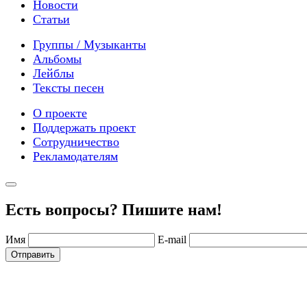
Новости
Статьи
Группы / Музыканты
Альбомы
Лейблы
Тексты песен
О проекте
Поддержать проект
Сотрудничество
Рекламодателям
Есть вопросы? Пишите нам!
Имя
E-mail