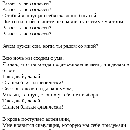
Разве ты не согласен?
Разве ты не согласен?
С тобой я ощущаю себя сказочно богатой,
Ничто на этой планете не сравнится с этим чувством.
Разве ты не согласен?
Разве ты не согласен?
Зачем нужен сон, когда ты рядом со мной?
Всю ночь мы сходим с ума.
Я знаю, что ты всегда поддерживаешь меня, и я делаю э
ответ.
Так давай, давай
Станем близки физически!
Свет выключен, иди за шумом,
Милый, танцуй, словно у тебя нет выбора.
Так давай, давай
Станем близки физически!
В кровь поступает адреналин,
Мне нравится симуляция, которую мы себе придумали.