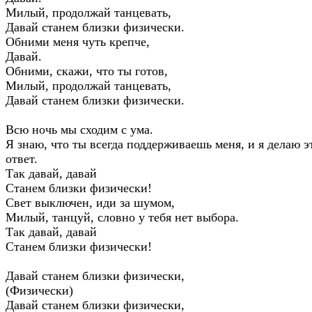
Милый, продолжай танцевать,
Давай станем близки физически.
Обними меня чуть крепче,
Давай.
Обними, скажи, что ты готов,
Милый, продолжай танцевать,
Давай станем близки физически.
Всю ночь мы сходим с ума.
Я знаю, что ты всегда поддерживаешь меня, и я делаю э
ответ.
Так давай, давай
Станем близки физически!
Свет выключен, иди за шумом,
Милый, танцуй, словно у тебя нет выбора.
Так давай, давай
Станем близки физически!
Давай станем близки физически,
(Физически)
Давай станем близки физически,