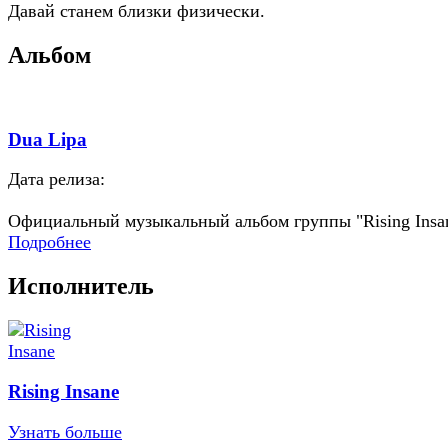
Давай станем близки физически.
Альбом
Dua Lipa
Дата релиза:
Официальный музыкальный альбом группы "Rising Insa
Подробнее
Исполнитель
Rising Insane
Узнать больше