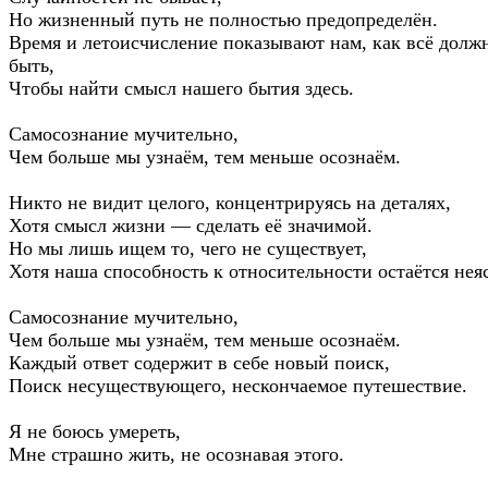
Но жизненный путь не полностью предопределён.
Время и летоисчисление показывают нам, как всё долж
быть,
Чтобы найти смысл нашего бытия здесь.
Самосознание мучительно,
Чем больше мы узнаём, тем меньше осознаём.
Никто не видит целого, концентрируясь на деталях,
Хотя смысл жизни — сделать её значимой.
Но мы лишь ищем то, чего не существует,
Хотя наша способность к относительности остаётся нея
Самосознание мучительно,
Чем больше мы узнаём, тем меньше осознаём.
Каждый ответ содержит в себе новый поиск,
Поиск несуществующего, нескончаемое путешествие.
Я не боюсь умереть,
Мне страшно жить, не осознавая этого.