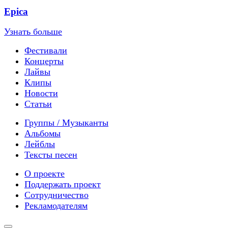
Epica
Узнать больше
Фестивали
Концерты
Лайвы
Клипы
Новости
Статьи
Группы / Музыканты
Альбомы
Лейблы
Тексты песен
О проекте
Поддержать проект
Сотрудничество
Рекламодателям