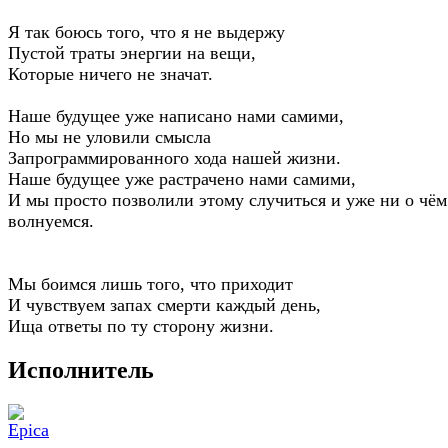
Я так боюсь того, что я не выдержу
Пустой траты энергии на вещи,
Которые ничего не значат.
Наше будущее уже написано нами самими,
Но мы не уловили смысла
Запрограммированного хода нашей жизни.
Наше будущее уже растрачено нами самими,
И мы просто позволили этому случиться и уже ни о чём
волнуемся.
Мы боимся лишь того, что приходит
И чувствуем запах смерти каждый день,
Ища ответы по ту сторону жизни.
Исполнитель