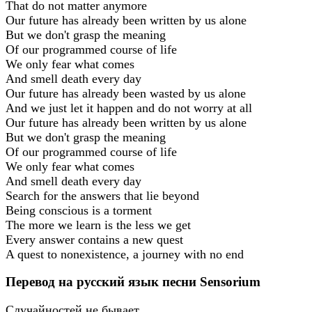
That do not matter anymore
Our future has already been written by us alone
But we don't grasp the meaning
Of our programmed course of life
We only fear what comes
And smell death every day
Our future has already been wasted by us alone
And we just let it happen and do not worry at all
Our future has already been written by us alone
But we don't grasp the meaning
Of our programmed course of life
We only fear what comes
And smell death every day
Search for the answers that lie beyond
Being conscious is a torment
The more we learn is the less we get
Every answer contains a new quest
A quest to nonexistence, a journey with no end
Перевод на русский язык песни Sensorium
Случайностей не бывает,