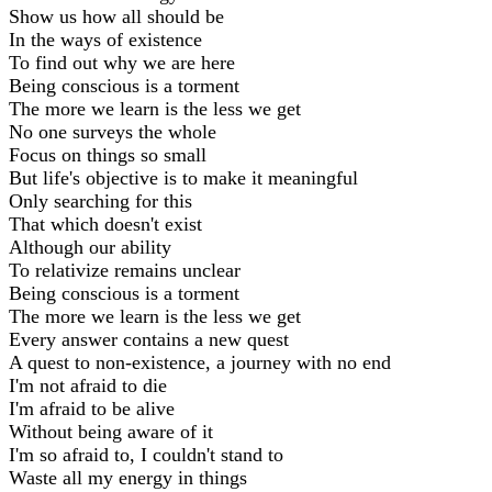
Show us how all should be
In the ways of existence
To find out why we are here
Being conscious is a torment
The more we learn is the less we get
No one surveys the whole
Focus on things so small
But life's objective is to make it meaningful
Only searching for this
That which doesn't exist
Although our ability
To relativize remains unclear
Being conscious is a torment
The more we learn is the less we get
Every answer contains a new quest
A quest to non-existence, a journey with no end
I'm not afraid to die
I'm afraid to be alive
Without being aware of it
I'm so afraid to, I couldn't stand to
Waste all my energy in things