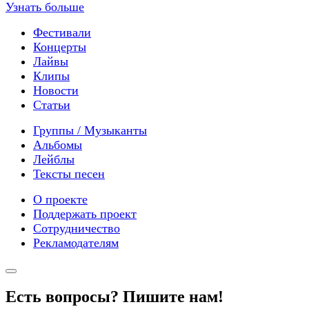
Узнать больше
Фестивали
Концерты
Лайвы
Клипы
Новости
Статьи
Группы / Музыканты
Альбомы
Лейблы
Тексты песен
О проекте
Поддержать проект
Сотрудничество
Рекламодателям
Есть вопросы? Пишите нам!