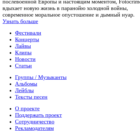
послевоенной Европы и настоящим моментом, Fotocrim
вдыхает новую жизнь в паранойю холодной войны,
современное моральное опустошение и дымный нуар.
Узнать больше
Фестивали
Концерты
Лайвы
Клипы
Новости
Статьи
Группы / Музыканты
Альбомы
Лейблы
Тексты песен
О проекте
Поддержать проект
Сотрудничество
Рекламодателям