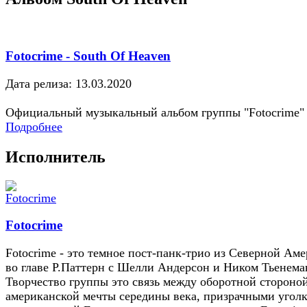
Fotocrime - South Of Heaven
Дата релиза: 13.03.2020
Официальный музыкальный альбом группы "Fotocrime"
Подробнее
Исполнитель
Fotocrime
Fotocrime - это темное пост-панк-трио из Северной Ам
во главе Р.Паттерн с Шелли Андерсон и Ником Тьенема
Творчество группы это связь между оборотной стороно
американской мечты середины века, призрачными угол