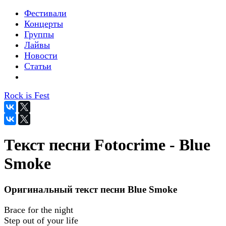
Фестивали
Концерты
Группы
Лайвы
Новости
Статьи
Rock is Fest
Текст песни Fotocrime - Blue
Smoke
Оригинальный текст песни Blue Smoke
Brace for the night
Step out of your life