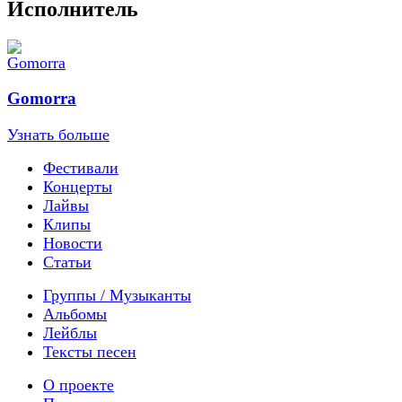
Исполнитель
Gomorra
Узнать больше
Фестивали
Концерты
Лайвы
Клипы
Новости
Статьи
Группы / Музыканты
Альбомы
Лейблы
Тексты песен
О проекте