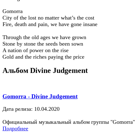
Gomorra
City of the lost no matter what’s the cost
Fire, death and pain, we have gone insane
Through the old ages we have grown
Stone by stone the seeds been sown
A nation of power on the rise
Gold and the riches paying the price
Альбом Divine Judgement
Gomorra - Divine Judgement
Дата релиза: 10.04.2020
Официальный музыкальный альбом группы "Gomorra"
Подробнее