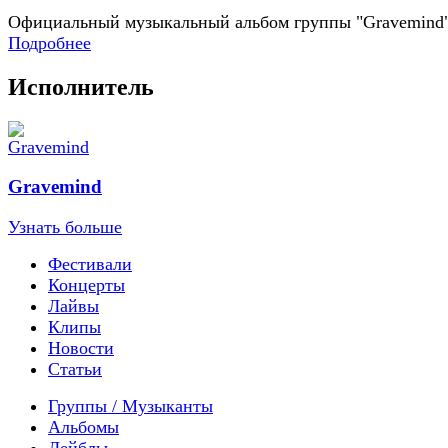
Официальный музыкальный альбом группы "Gravemind
Подробнее
Исполнитель
Gravemind
Узнать больше
Фестивали
Концерты
Лайвы
Клипы
Новости
Статьи
Группы / Музыканты
Альбомы