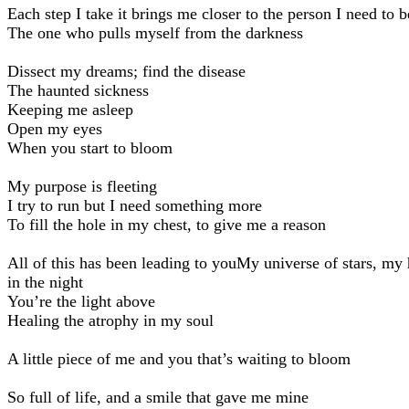
Each step I take it brings me closer to the person I need to b
The one who pulls myself from the darkness
Dissect my dreams; find the disease
The haunted sickness
Keeping me asleep
Open my eyes
When you start to bloom
My purpose is fleeting
I try to run but I need something more
To fill the hole in my chest, to give me a reason
All of this has been leading to youMy universe of stars, my
in the night
You’re the light above
Healing the atrophy in my soul
A little piece of me and you that’s waiting to bloom
So full of life, and a smile that gave me mine