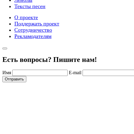
Лейблы
Тексты песен
О проекте
Поддержать проект
Сотрудничество
Рекламодателям
Есть вопросы? Пишите нам!
Имя
E-mail