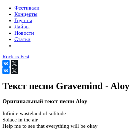
Фестивали
Концерты
Группы
Лайвы
Новости
Статьи
Rock is Fest
Текст песни Gravemind - Aloy
Оригинальный текст песни Aloy
Infinite wasteland of solitude
Solace in the air
Help me to see that everything will be okay