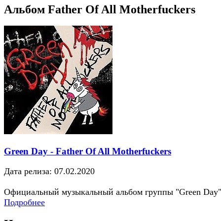
Альбом Father Of All Motherfuckers
Green Day - Father Of All Motherfuckers
Дата релиза: 07.02.2020
Официальный музыкальный альбом группы "Green Day
Подробнее