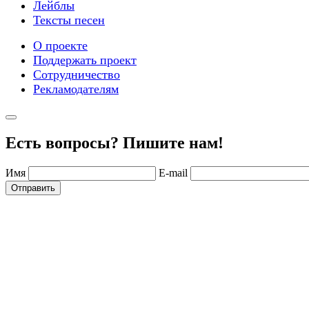
Лейблы
Тексты песен
О проекте
Поддержать проект
Сотрудничество
Рекламодателям
Есть вопросы? Пишите нам!
Имя
E-mail