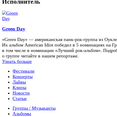
Исполнитель
Green Day
«Green Day» — американская панк-рок-группа из Оукле
Их альбом American Idiot победил в 5 номинациях на Г
в том числе в номинации «Лучший рок-альбом». Подро
о группе читайте в нашем репортаже.
Узнать больше
Фестивали
Концерты
Лайвы
Клипы
Новости
Статьи
Группы / Музыканты
Альбомы