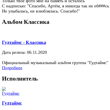
Только твоё фото мне на память и осталось
С надписью: "Спасибо, Артём, я никогда так не еб###сь
Не улыбалась, не влюблялась. Спасибо!"
Альбом Классика
Гудтаймс - Классика
Дата релиза: 06.11.2020
Официальный музыкальный альбом группы "Гудтаймс"
Подробнее
Исполнитель
Гудтаймс