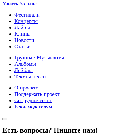
Узнать больше
Фестивали
Концерты
Лайвы
Клипы
Новости
Статьи
Группы / Музыканты
Альбомы
Лейблы
Тексты песен
О проекте
Поддержать проект
Сотрудничество
Рекламодателям
Есть вопросы? Пишите нам!