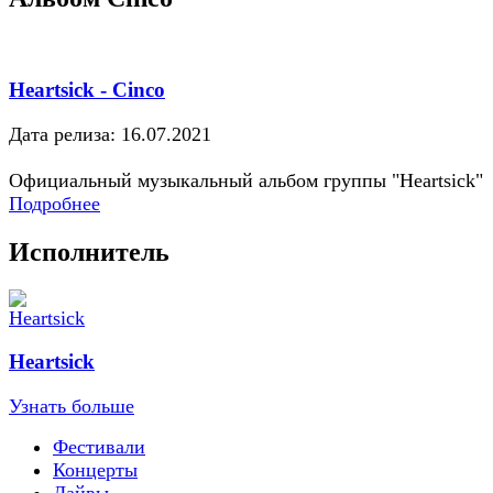
Heartsick - Cinco
Дата релиза: 16.07.2021
Официальный музыкальный альбом группы "Heartsick"
Подробнее
Исполнитель
Heartsick
Узнать больше
Фестивали
Концерты