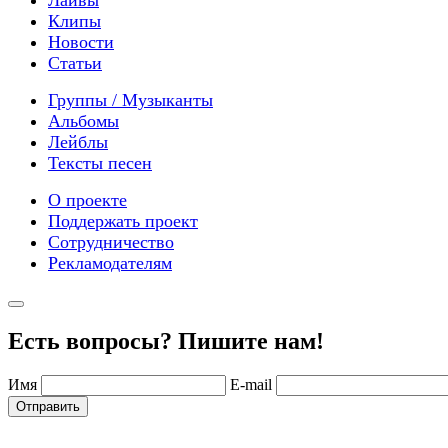
Лайвы
Клипы
Новости
Статьи
Группы / Музыканты
Альбомы
Лейблы
Тексты песен
О проекте
Поддержать проект
Сотрудничество
Рекламодателям
Есть вопросы? Пишите нам!
Имя
E-mail