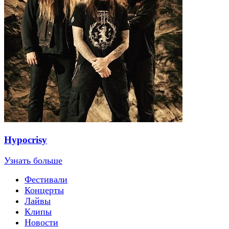
Hypocrisy
Узнать больше
Фестивали
Концерты
Лайвы
Клипы
Новости