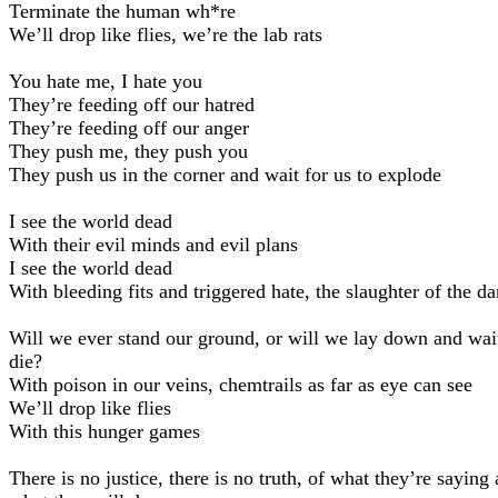
Terminate the human wh*re
We’ll drop like flies, we’re the lab rats
You hate me, I hate you
They’re feeding off our hatred
They’re feeding off our anger
They push me, they push you
They push us in the corner and wait for us to explode
I see the world dead
With their evil minds and evil plans
I see the world dead
With bleeding fits and triggered hate, the slaughter of the 
Will we ever stand our ground, or will we lay down and wai
die?
With poison in our veins, chemtrails as far as eye can see
We’ll drop like flies
With this hunger games
There is no justice, there is no truth, of what they’re saying