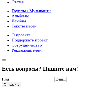
Статьи
Группы / Музыканты
Альбомы
Лейблы
Тексты песен
О проекте
Поддержать проект
Сотрудничество
Рекламодателям
Есть вопросы? Пишите нам!
Имя
E-mail