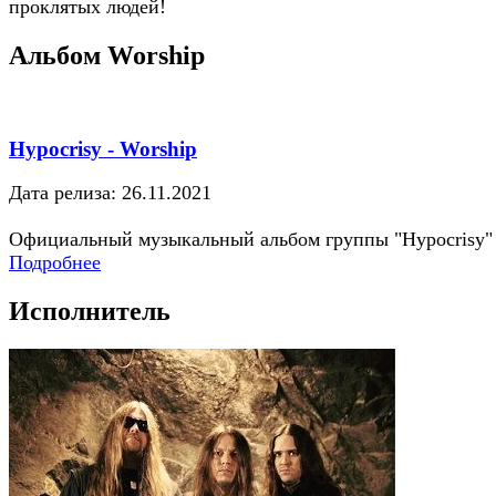
проклятых людей!
Альбом Worship
Hypocrisy - Worship
Дата релиза: 26.11.2021
Официальный музыкальный альбом группы "Hypocrisy"
Подробнее
Исполнитель